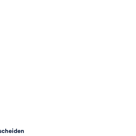
scheiden