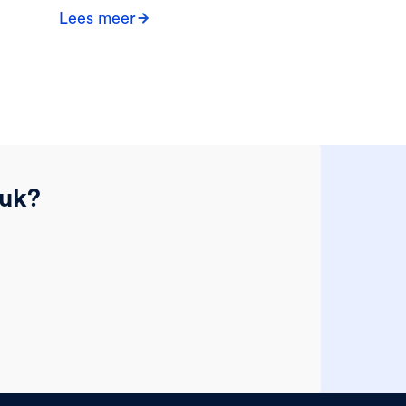
Lees meer
tuk?