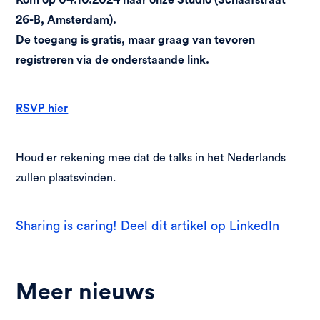
26-B, Amsterdam).
De toegang is gratis, maar graag van tevoren
registreren via de onderstaande link.
RSVP hier
Houd er rekening mee dat de talks in het Nederlands
zullen plaatsvinden.
Sharing is caring! Deel dit artikel op
LinkedIn
Meer nieuws