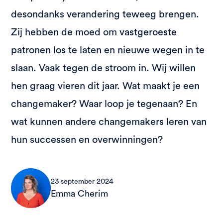
desondanks verandering teweeg brengen.
Zij hebben de moed om vastgeroeste
patronen los te laten en nieuwe wegen in te
slaan. Vaak tegen de stroom in. Wij willen
hen graag vieren dit jaar. Wat maakt je een
changemaker? Waar loop je tegenaan? En
wat kunnen andere changemakers leren van
hun successen en overwinningen?
23 september 2024
Emma Cherim