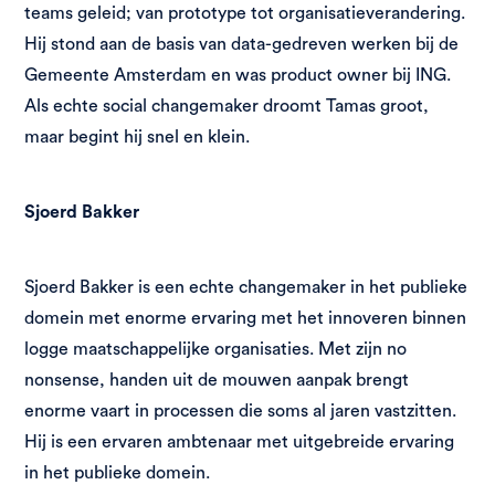
teams geleid; van prototype tot organisatieverandering.
Hij stond aan de basis van data-gedreven werken bij de
Gemeente Amsterdam en was product owner bij ING.
Als echte social changemaker droomt Tamas groot,
maar begint hij snel en klein.
Sjoerd Bakker
Sjoerd Bakker is een echte changemaker in het publieke
domein met enorme ervaring met het innoveren binnen
logge maatschappelijke organisaties. Met zijn no
nonsense, handen uit de mouwen aanpak brengt
enorme vaart in processen die soms al jaren vastzitten.
Hij is een ervaren ambtenaar met uitgebreide ervaring
in het publieke domein.