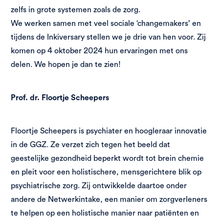
zelfs in grote systemen zoals de zorg.
We werken samen met veel sociale ‘changemakers’ en
tijdens de Inkiversary stellen we je drie van hen voor. Zij
komen op 4 oktober 2024 hun ervaringen met ons
delen. We hopen je dan te zien!
Prof. dr. Floortje Scheepers
Floortje Scheepers is psychiater en hoogleraar innovatie
in de GGZ. Ze verzet zich tegen het beeld dat
geestelijke gezondheid beperkt wordt tot brein chemie
en pleit voor een holistischere, mensgerichtere blik op
psychiatrische zorg. Zij ontwikkelde daartoe onder
andere de Netwerkintake, een manier om zorgverleners
te helpen op een holistische manier naar patiënten en