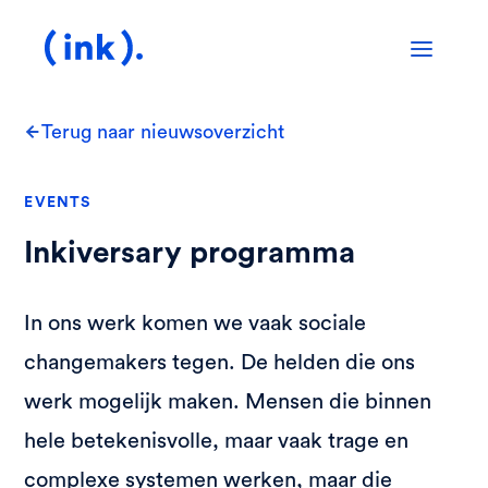
Terug naar nieuwsoverzicht
EVENTS
Inkiversary programma
In ons werk komen we vaak sociale
changemakers tegen. De helden die ons
werk mogelijk maken. Mensen die binnen
hele betekenisvolle, maar vaak trage en
complexe systemen werken, maar die