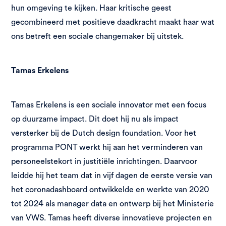
hun omgeving te kijken. Haar kritische geest
gecombineerd met positieve daadkracht maakt haar wat
ons betreft een sociale changemaker bij uitstek.
Tamas Erkelens
Tamas Erkelens is een sociale innovator met een focus
op duurzame impact. Dit doet hij nu als impact
versterker bij de Dutch design foundation. Voor het
programma PONT werkt hij aan het verminderen van
personeelstekort in justitiële inrichtingen. Daarvoor
leidde hij het team dat in vijf dagen de eerste versie van
het coronadashboard ontwikkelde en werkte van 2020
tot 2024 als manager data en ontwerp bij het Ministerie
van VWS. Tamas heeft diverse innovatieve projecten en