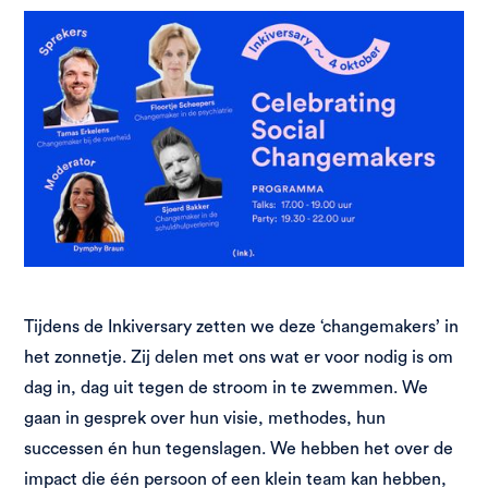
Tijdens de Inkiversary zetten we deze ‘changemakers’ in
het zonnetje. Zij delen met ons wat er voor nodig is om
dag in, dag uit tegen de stroom in te zwemmen. We
gaan in gesprek over hun visie, methodes, hun
successen én hun tegenslagen. We hebben het over de
impact die één persoon of een klein team kan hebben,