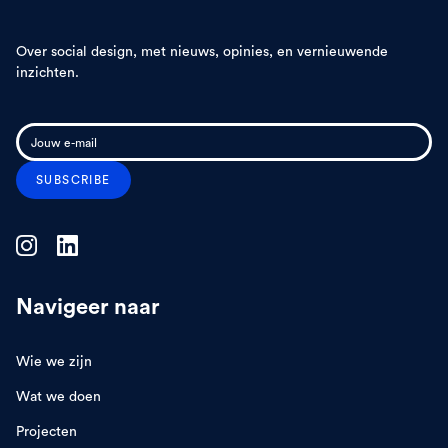
Over social design, met nieuws, opinies, en vernieuwende
inzichten.
Navigeer naar
Wie we zijn
Wat we doen
Projecten