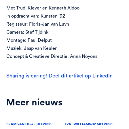
Met Trudi Klever en Kenneth Aidoo
In opdracht van: Kunsten ‘92
Regisseur: Floris-Jan van Luyn
Camera: Stef Tijdink
Montage: Paul Delput
Muziek: Jaap van Keulen
Concept & Creatieve Directie: Anna Noyons
Sharing is caring! Deel dit artikel op
LinkedIn
Meer nieuws
-
-
BRAM VAN OS
7 JULI 2026
EZRI WILLIAMS
12 MEI 2026