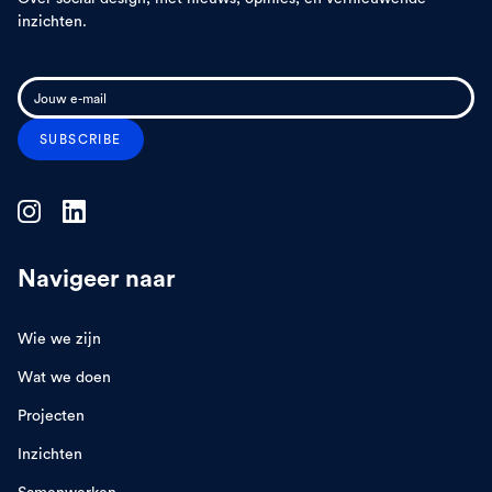
inzichten.
Navigeer naar
Wie we zijn
Wat we doen
Projecten
Inzichten
Samenwerken