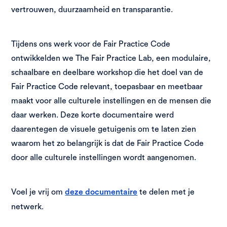
vertrouwen, duurzaamheid en transparantie.
Tijdens ons werk voor de Fair Practice Code
ontwikkelden we The Fair Practice Lab, een modulaire,
schaalbare en deelbare workshop die het doel van de
Fair Practice Code relevant, toepasbaar en meetbaar
maakt voor alle culturele instellingen en de mensen die
daar werken. Deze korte documentaire werd
daarentegen de visuele getuigenis om te laten zien
waarom het zo belangrijk is dat de Fair Practice Code
door alle culturele instellingen wordt aangenomen.
Voel je vrij om
te delen met je
deze documentaire
netwerk.