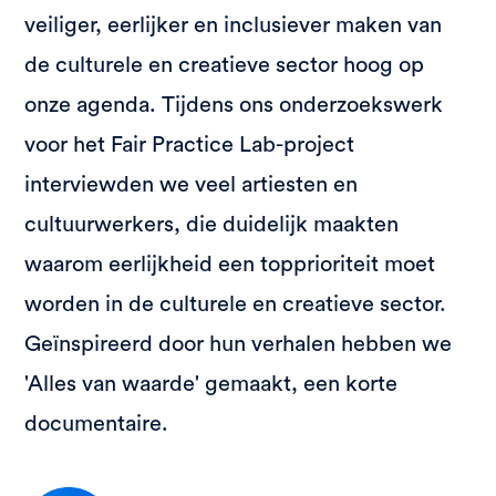
veiliger, eerlijker en inclusiever maken van
de culturele en creatieve sector hoog op
onze agenda. Tijdens ons onderzoekswerk
voor het Fair Practice Lab-project
interviewden we veel artiesten en
cultuurwerkers, die duidelijk maakten
waarom eerlijkheid een topprioriteit moet
worden in de culturele en creatieve sector.
Geïnspireerd door hun verhalen hebben we
'Alles van waarde' gemaakt, een korte
documentaire.