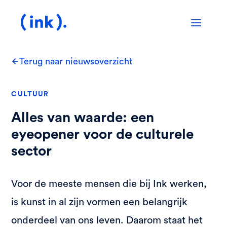
Terug naar nieuwsoverzicht
CULTUUR
Alles van waarde: een
eyeopener voor de culturele
sector
Voor de meeste mensen die bij Ink werken,
is kunst in al zijn vormen een belangrijk
onderdeel van ons leven. Daarom staat het