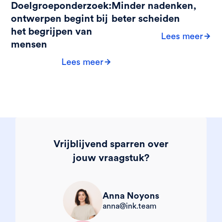
Doelgroeponderzoek:
Minder nadenken,
ontwerpen begint bij
beter scheiden
het begrijpen van
Lees meer
mensen
Lees meer
Vrijblijvend sparren over
jouw vraagstuk?
Anna Noyons
anna@ink.team