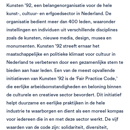
Kunsten ’92, een belangenorganisatie voor de hele
kunst-, cultuur- en erfgoedsector in Nederland. De
organisatie bedient meer dan 400 leden, waaronder
instellingen en individuen uit verschillende disciplines
zoals de kunsten, nieuwe media, design, musea en
monumenten. Kunsten ’92 streeft ernaar het
maatschappelijke en politieke klimaat voor cultuur in
Nederland te verbeteren door een gezamenlijke stem te
bieden aan haar leden. Een van de meest opvallende
initiatieven van Kunsten '92 is de ‘Fair Practice Code,’
die eerlijke arbeidsomstandigheden en beloning binnen
de culturele en creatieve sector bevordert. Dit initiatief
helpt duurzame en eerlijke praktijken in de hele
industrie te waarborgen en dient als een moreel kompas
voor iedereen die in en met deze sector werkt. De vijf
waarden van de code zijn: solidariteit, diversiteit,