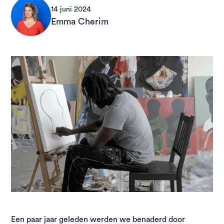
14 juni 2024
Emma Cherim
Een paar jaar geleden werden we benaderd door