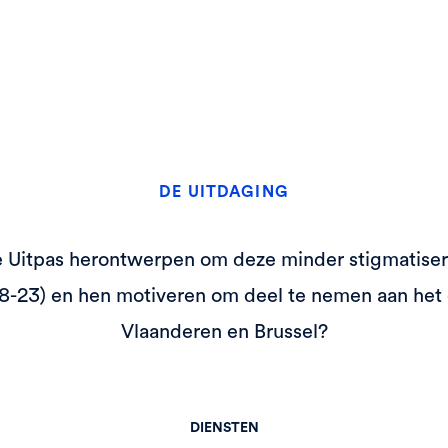
DE UITDAGING
 Uitpas herontwerpen om deze minder stigmatiser
-23) en hen motiveren om deel te nemen aan het 
Vlaanderen en Brussel?
DIENSTEN