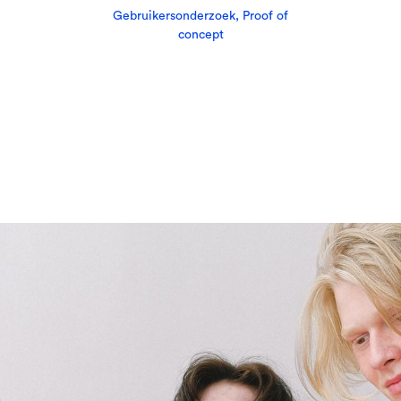
Gebruikersonderzoek, Proof of
concept