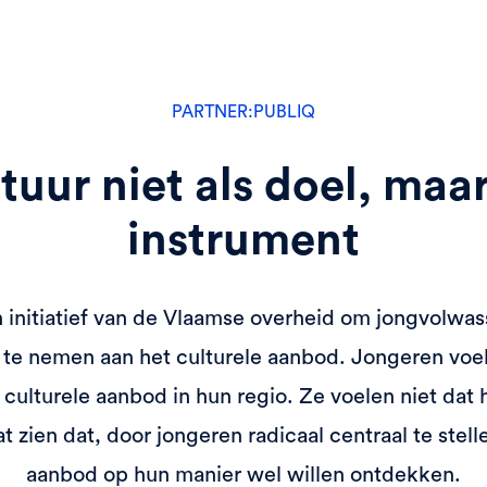
PARTNER:
PUBLIQ
tuur niet als doel, maar
instrument
n initiatief van de Vlaamse overheid om jongvolwas
 te nemen aan het culturele aanbod. Jongeren voel
culturele aanbod in hun regio. Ze voelen niet dat h
t zien dat, door jongeren radicaal centraal te stelle
aanbod op hun manier wel willen ontdekken.