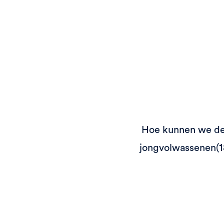
Hoe kunnen we de
jongvolwassenen(18