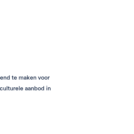
end te maken voor
culturele aanbod in