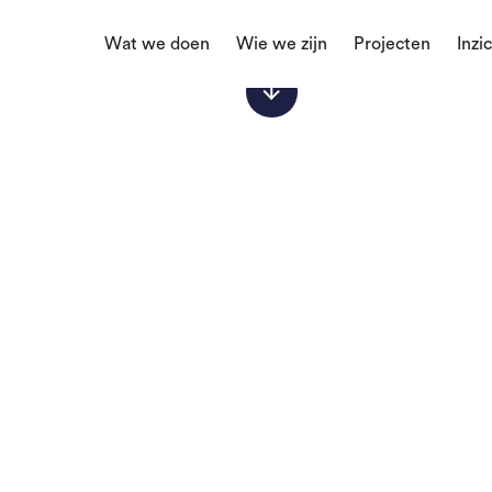
Wat we doen
Wie we zijn
Projecten
Inzi