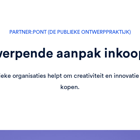
PARTNER:
PONT (DE PUBLIEKE ONTWERPPRAKTIJK)
erpende aanpak inkoo
eke organisaties helpt om creativiteit en innovati
kopen.