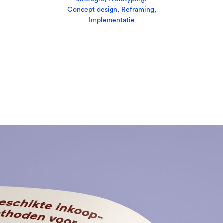
Concept design, Reframing,
Implementatie