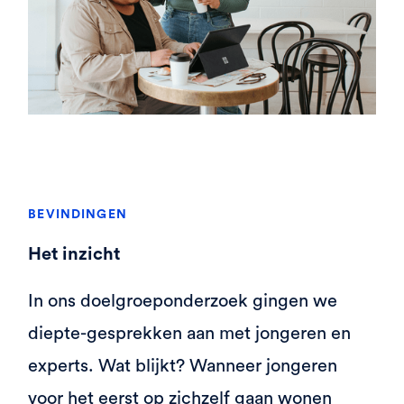
BEVINDINGEN
Het inzicht
In ons doelgroeponderzoek gingen we
diepte-gesprekken aan met jongeren en
experts. Wat blijkt? Wanneer jongeren
voor het eerst op zichzelf gaan wonen