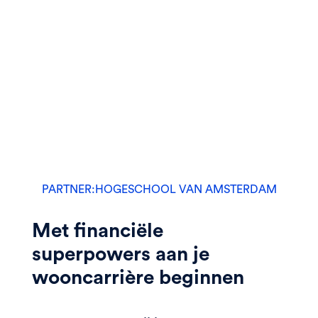
PARTNER:
HOGESCHOOL VAN AMSTERDAM
Met financiële
superpowers aan je
wooncarrière beginnen