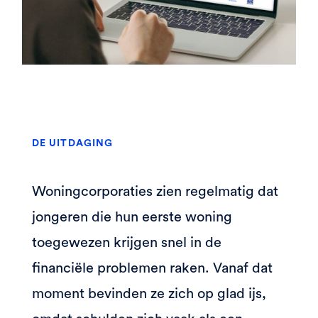
DE UITDAGING
Woningcorporaties zien regelmatig dat
jongeren die hun eerste woning
toegewezen krijgen snel in de
financiële problemen raken. Vanaf dat
moment bevinden ze zich op glad ijs,