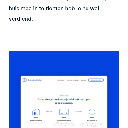
huis mee in te richten heb je nu wel
verdiend.