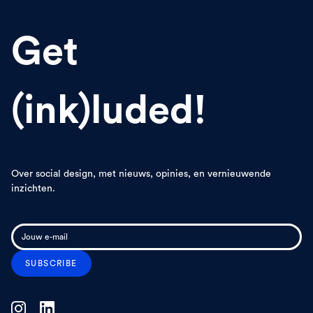
Get
(ink)luded!
Over social design, met nieuws, opinies, en vernieuwende
inzichten.