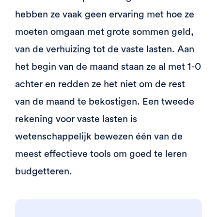
hebben ze vaak geen ervaring met hoe ze
moeten omgaan met grote sommen geld,
van de verhuizing tot de vaste lasten. Aan
het begin van de maand staan ze al met 1-0
achter en redden ze het niet om de rest
van de maand te bekostigen. Een tweede
rekening voor vaste lasten is
wetenschappelijk bewezen één van de
meest effectieve tools om goed te leren
budgetteren.