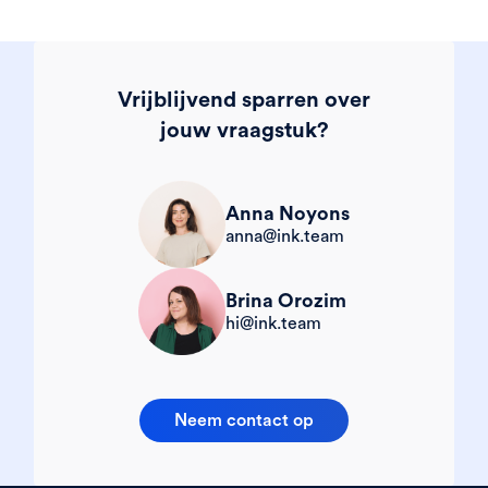
Vrijblijvend sparren over
jouw vraagstuk?
Anna Noyons
anna@ink.team
Brina Orozim
hi@ink.team
Neem contact op