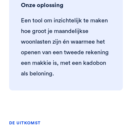
Onze oplossing
Een tool om inzichtelijk te maken
hoe groot je maandelijkse
woonlasten zijn én waarmee het
openen van een tweede rekening
een makkie is, met een kadobon
als beloning.
DE UITKOMST