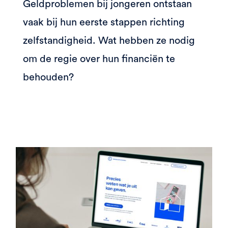
Geldproblemen bij jongeren ontstaan
vaak bij hun eerste stappen richting
zelfstandigheid. Wat hebben ze nodig
om de regie over hun financiën te
behouden?