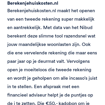
Berekenjehuiskosten.nl
Berekenjehuiskosten.nl maakt het openen
van een tweede rekening super makkelijk
en aantrekkelijk. Met data van het Nibud
berekent deze slimme tool razendsnel wat
jouw maandelijkse woonlasten zijn. Ook
die ene vervelende rekening die maar eens
paar jaar op je deurmat valt. Vervolgens
open je moeiteloos die tweede rekening
en wordt je geholpen om alle incasso’s juist
in te stellen. Een afspraak met een
financieel adviseur helpt je de puntjes op
de i te zetten. Die €50,- kadobon om je